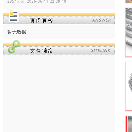
2854阅读 2026-06-11 22:09:40
暂无数据