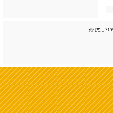
被浏览过 71